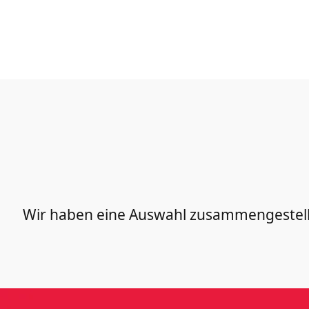
Wir haben eine Auswahl zusammengestellt,