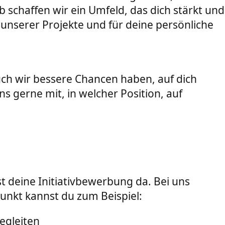
schaffen wir ein Umfeld, das dich stärkt und
 unserer Projekte und für deine persönliche
uch wir bessere Chancen haben, auf dich
gerne mit, in welcher Position, auf
t deine Initiativbewerbung da. Bei uns
unkt kannst du zum Beispiel:
egleiten