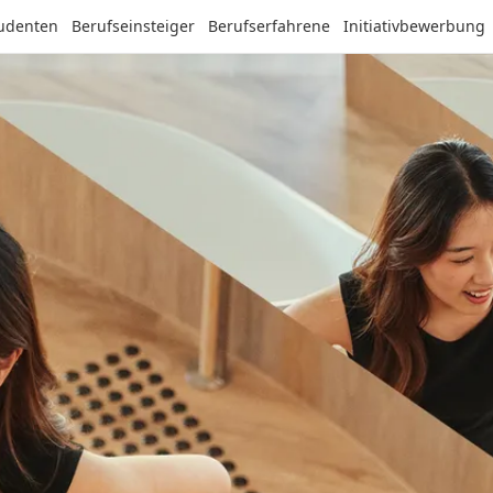
tudenten
Berufseinsteiger
Berufserfahrene
Initiativbewerbung