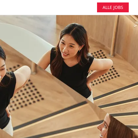
ALLE JOBS