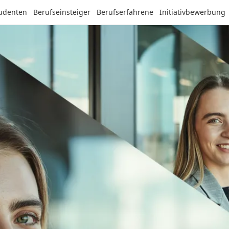
tudenten
Berufseinsteiger
Berufserfahrene
Initiativbewerbung