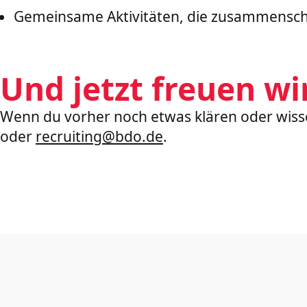
Gemeinsame Aktivitäten, die zusammensch
Und jetzt freuen wi
Wenn du vorher noch etwas klären oder wisse
oder
recruiting@bdo.de
.