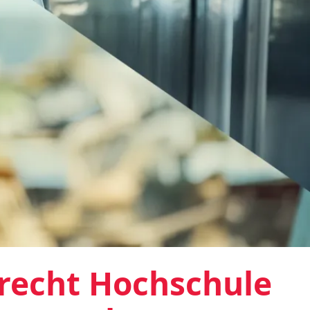
rrecht Hochschule