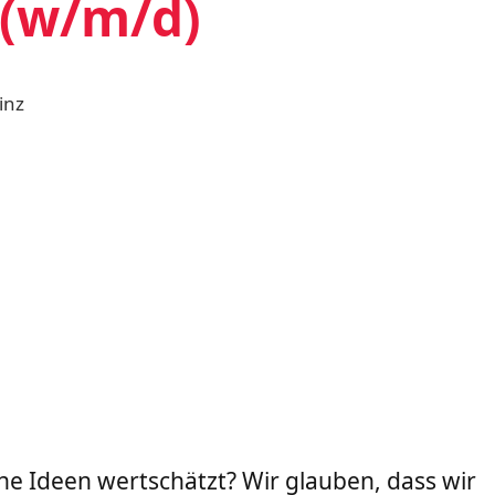
 (w/m/d)
inz
ine Ideen wertschätzt? Wir glauben, dass wir