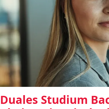
Duales Studium Bac