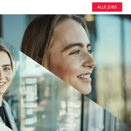
ALLE JOBS