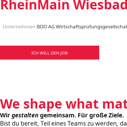
RheinMain Wiesbad
Unternehmen:
BDO AG Wirtschaftsprüfungsgesellschaf
ICH WILL DEN JOB
We shape what mat
Wir
gestalten
gemeinsam. Für große Ziele.
Bist du bereit, Teil eines Teams zu werden, d