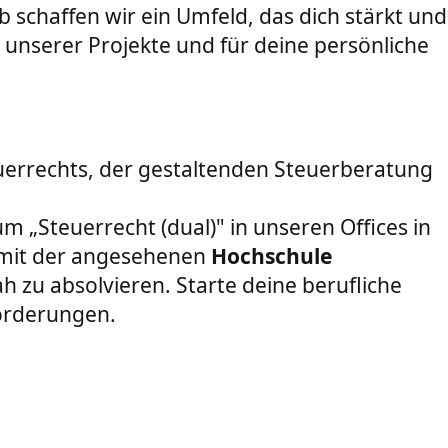
schaffen wir ein Umfeld, das dich stärkt und
 unserer Projekte und für deine persönliche
uerrechts, der gestaltenden Steuerberatung
m „Steuerrecht (dual)" in unseren Offices in
 mit der angesehenen
Hochschule
 zu absolvieren. Starte deine berufliche
forderungen.