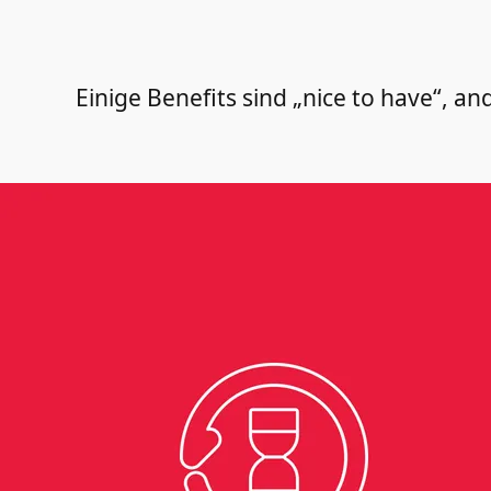
Einige Benefits sind „nice to have“, a