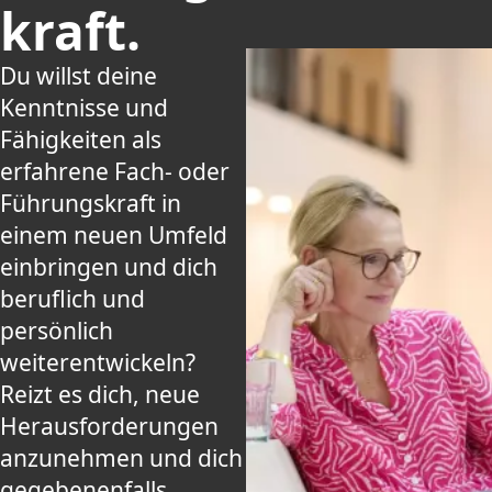
kraft.
Du willst deine
Kenntnisse und
Fähigkeiten als
erfahrene Fach- oder
Führungskraft in
einem neuen Umfeld
einbringen und dich
beruflich und
persönlich
weiterentwickeln?
Reizt es dich, neue
Herausforderungen
anzunehmen und dich
gegebenenfalls