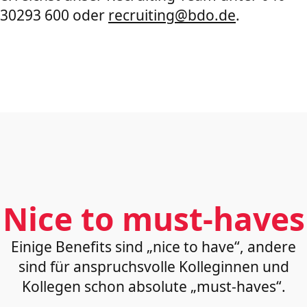
30293 600 oder
recruiting@bdo.de
.
Nice to must-haves
Einige Benefits sind „nice to have“, andere
sind für anspruchsvolle Kolleginnen und
Kollegen schon absolute „must-haves“.