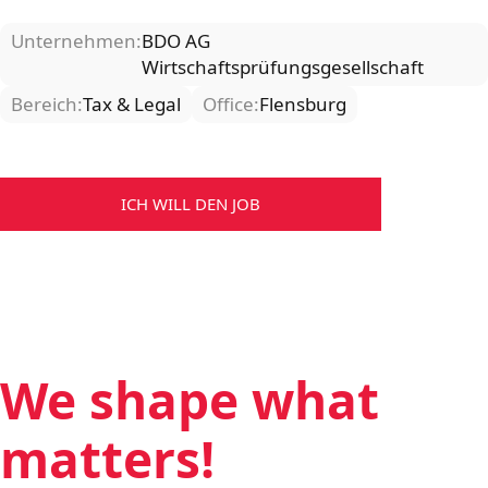
Unternehmen:
BDO AG
Wirtschaftsprüfungsgesellschaft
Bereich:
Tax & Legal
Office:
Flensburg
ICH WILL DEN JOB
We shape what
matters!