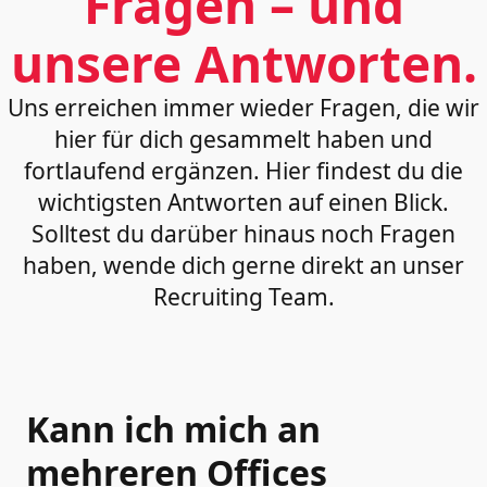
Fragen – und
unsere Antworten.
Uns erreichen immer wieder Fragen, die wir
hier für dich gesammelt haben und
fortlaufend ergänzen. Hier findest du die
wichtigsten Antworten auf einen Blick.
Solltest du darüber hinaus noch Fragen
haben, wende dich gerne direkt an unser
Recruiting Team.
Kann ich mich an
mehreren Offices