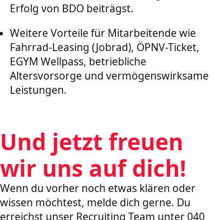
Erfolg von BDO beiträgst.
Weitere Vorteile für Mitarbeitende wie
Fahrrad-Leasing (Jobrad), ÖPNV-Ticket,
EGYM Wellpass, betriebliche
Altersvorsorge und vermögenswirksame
Leistungen.
Und jetzt freuen
wir uns auf dich!
Wenn du vorher noch etwas klären oder
wissen möchtest, melde dich gerne. Du
erreichst unser Recruiting Team unter 040