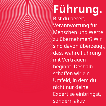
Führung.
Bist du bereit,
Verantwortung für
Menschen und Werte
zu übernehmen? Wir
sind davon überzeugt,
dass wahre Führung
mit Vertrauen
beginnt. Deshalb
schaffen wir ein
Umfeld, in dem du
nicht nur deine
Expertise einbringst,
sondern aktiv