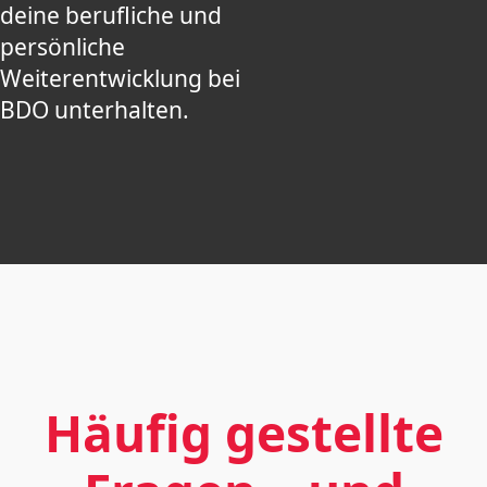
deine berufliche und
persönliche
Weiterentwicklung bei
BDO unterhalten.
Häufig gestellte