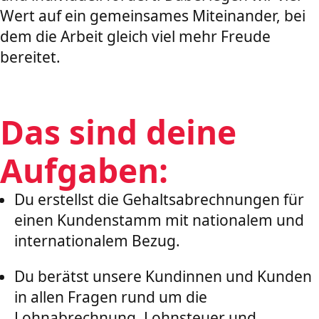
Wert auf ein gemeinsames Miteinander, bei
dem die Arbeit gleich viel mehr Freude
bereitet.
Das sind deine
Aufgaben:
Du erstellst die Gehaltsabrechnungen für
einen Kundenstamm mit nationalem und
internationalem Bezug.
Du berätst unsere Kundinnen und Kunden
in allen Fragen rund um die
Lohnabrechnung, Lohnsteuer und