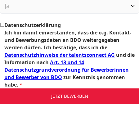
Datenschutzerklärung
Ich bin damit einverstanden, dass die o.g. Kontakt-
und Bewerbungsdaten an BDO weitergegeben
werden dürfen. Ich bestätige, dass ich die
Datenschutzhinweise der talentsconnect AG
und die
Information nach
Art. 13 und 14
Datenschutzgrundverordnung für Bewerberinnen
und Bewerber von BDO
zur Kenntnis genommen
habe.
*
JETZT BEWERBEN