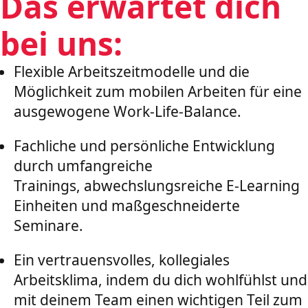
Das erwartet dich
bei uns:
Flexible Arbeitszeitmodelle und die
Möglichkeit zum mobilen Arbeiten für eine
ausgewogene Work-Life-Balance.
Fachliche und persönliche Entwicklung
durch umfangreiche
Trainings, abwechslungsreiche E-Learning
Einheiten und maßgeschneiderte
Seminare.
Ein vertrauensvolles, kollegiales
Arbeitsklima, indem du dich wohlfühlst und
mit deinem Team einen wichtigen Teil zum