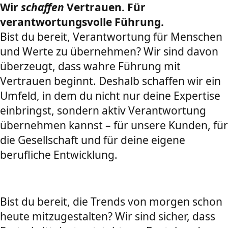
Wir
schaffen
Vertrauen. Für
verantwortungsvolle Führung.
Bist du bereit, Verantwortung für Menschen
und Werte zu übernehmen? Wir sind davon
überzeugt, dass wahre Führung mit
Vertrauen beginnt. Deshalb schaffen wir ein
Umfeld, in dem du nicht nur deine Expertise
einbringst, sondern aktiv Verantwortung
übernehmen kannst – für unsere Kunden, für
die Gesellschaft und für deine eigene
berufliche Entwicklung.
Bist du bereit, die Trends von morgen schon
heute mitzugestalten? Wir sind sicher, dass