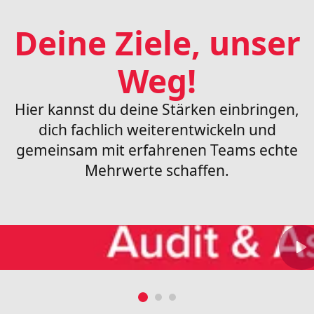
Deine Ziele, unser
Weg!
Hier kannst du deine Stärken einbringen,
dich fachlich weiterentwickeln und
gemeinsam mit erfahrenen Teams echte
Mehrwerte schaffen.