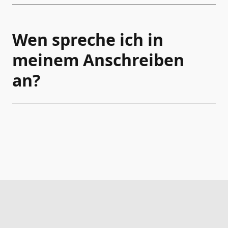
Wen spreche ich in
meinem Anschreiben
an?