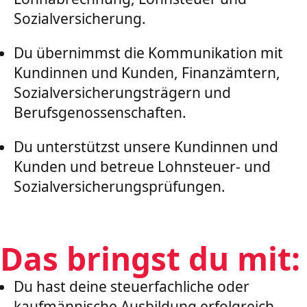
Sozialversicherung.
Du übernimmst die Kommunikation mit
Kundinnen und Kunden, Finanzämtern,
Sozialversicherungsträgern und
Berufsgenossenschaften.
Du unterstützst unsere Kundinnen und
Kunden und betreue Lohnsteuer- und
Sozialversicherungsprüfungen.
Das bringst du mit:
Du hast deine steuerfachliche oder
kaufmännische Ausbildung erfolgreich