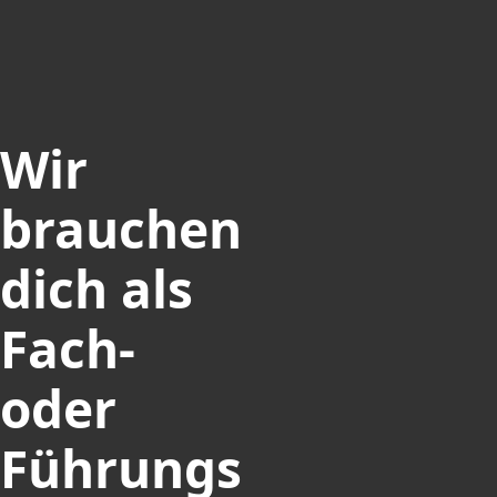
Wir
brauchen
dich als
Fach-
oder
Führungs