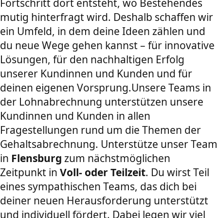
Fortschritt dort entsteht, wo Bestehendes
mutig hinterfragt wird. Deshalb schaffen wir
ein Umfeld, in dem deine Ideen zählen und
du neue Wege gehen kannst – für innovative
Lösungen, für den nachhaltigen Erfolg
unserer Kundinnen und Kunden und für
deinen eigenen Vorsprung.Unsere Teams in
der Lohnabrechnung unterstützen unsere
Kundinnen und Kunden in allen
Fragestellungen rund um die Themen der
Gehaltsabrechnung. Unterstütze unser Team
in
Flensburg
zum nächstmöglichen
Zeitpunkt in
Voll- oder Teilzeit
. Du wirst Teil
eines sympathischen Teams, das dich bei
deiner neuen Herausforderung unterstützt
und individuell fördert. Dabei legen wir viel