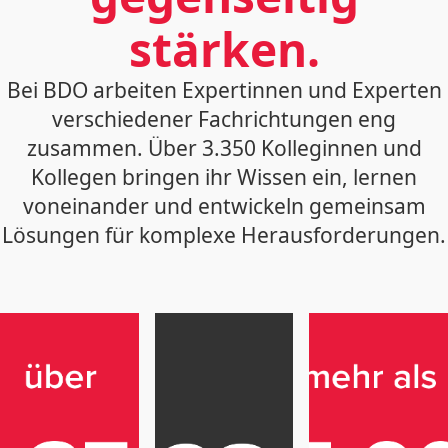
stärken.
Bei BDO arbeiten Expertinnen und Experten
verschiedener Fachrichtungen eng
zusammen. Über 3.350 Kolleginnen und
Kollegen bringen ihr Wissen ein, lernen
voneinander und entwickeln gemeinsam
Lösungen für komplexe Herausforderungen.