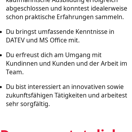
abgeschlossen und konntest idealerweise
schon praktische Erfahrungen sammeln.
Du bringst umfassende Kenntnisse in
DATEV und MS Office mit.
Du erfreust dich am Umgang mit
Kundinnen und Kunden und der Arbeit im
Team.
Du bist interessiert an innovativen sowie
zukunftsfähigen Tätigkeiten und arbeitest
sehr sorgfältig.