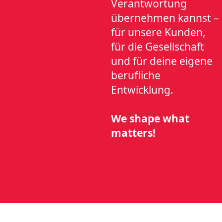
Verantwortung
übernehmen kannst –
für unsere Kunden,
für die Gesellschaft
und für deine eigene
berufliche
Entwicklung.
We shape what
matters!