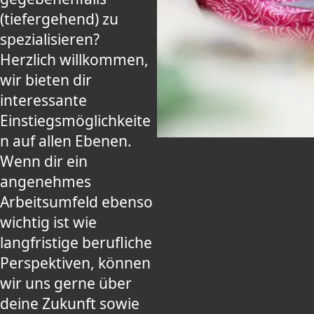
(tiefergehend) zu
spezialisieren?
Herzlich willkommen,
wir bieten dir
interessante
Einstiegsmöglichkeite
n auf allen Ebenen.
Wenn dir ein
angenehmes
Arbeitsumfeld ebenso
wichtig ist wie
langfristige berufliche
Perspektiven, können
wir uns gerne über
deine Zukunft sowie