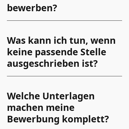
bewerben?
Was kann ich tun, wenn
keine passende Stelle
ausgeschrieben ist?
Welche Unterlagen
machen meine
Bewerbung komplett?