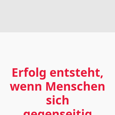
Erfolg entsteht,
wenn Menschen
sich
gegenseitig