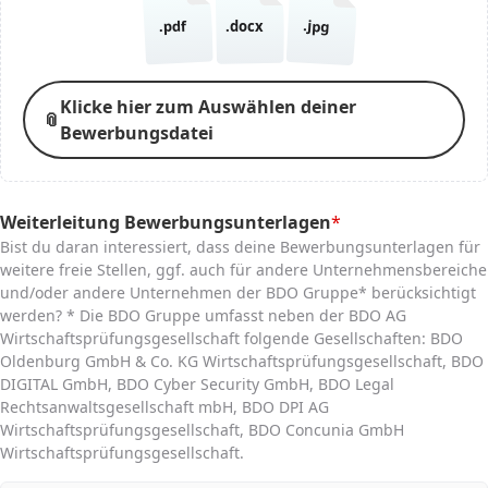
.jpg
.pdf
.docx
Klicke hier zum Auswählen deiner
📎
Bewerbungsdatei
Weiterleitung Bewerbungsunterlagen
*
(required)
Bist du daran interessiert, dass deine Bewerbungsunterlagen für
weitere freie Stellen, ggf. auch für andere Unternehmensbereiche
und/oder andere Unternehmen der BDO Gruppe* berücksichtigt
werden? * Die BDO Gruppe umfasst neben der BDO AG
Wirtschaftsprüfungsgesellschaft folgende Gesellschaften: BDO
Oldenburg GmbH & Co. KG Wirtschaftsprüfungsgesellschaft, BDO
DIGITAL GmbH, BDO Cyber Security GmbH, BDO Legal
Rechtsanwaltsgesellschaft mbH, BDO DPI AG
Wirtschaftsprüfungsgesellschaft, BDO Concunia GmbH
Wirtschaftsprüfungsgesellschaft.