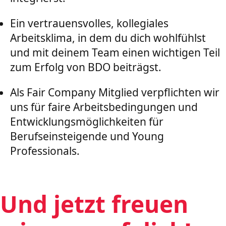
Ein vertrauensvolles, kollegiales
Arbeitsklima, in dem du dich wohlfühlst
und mit deinem Team einen wichtigen Teil
zum Erfolg von BDO beiträgst.
Als Fair Company Mitglied verpflichten wir
uns für faire Arbeitsbedingungen und
Entwicklungsmöglichkeiten für
Berufseinsteigende und Young
Professionals.
Und jetzt freuen