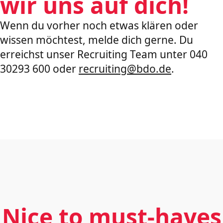
wir uns auf dich!
Wenn du vorher noch etwas klären oder
wissen möchtest, melde dich gerne. Du
erreichst unser Recruiting Team unter 040
30293 600 oder
recruiting@bdo.de
.
Nice to must-haves