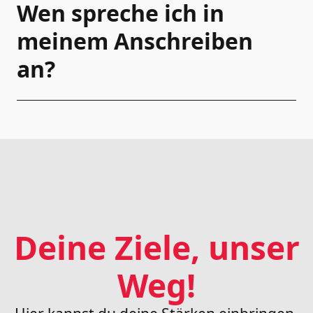
Wen spreche ich in
meinem Anschreiben
an?
Deine Ziele, unser
Weg!