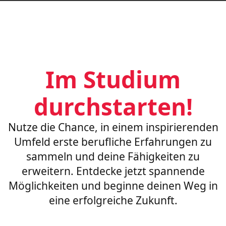
Im Studium
durchstarten!
Nutze die Chance, in einem inspirierenden
Umfeld erste berufliche Erfahrungen zu
sammeln und deine Fähigkeiten zu
erweitern. Entdecke jetzt spannende
Möglichkeiten und beginne deinen Weg in
eine erfolgreiche Zukunft.