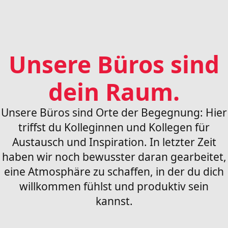
Unsere Büros sind
dein Raum.
Unsere Büros sind Orte der Begegnung: Hier
triffst du Kolleginnen und Kollegen für
Austausch und Inspiration. In letzter Zeit
haben wir noch bewusster daran gearbeitet,
eine Atmosphäre zu schaffen, in der du dich
willkommen fühlst und produktiv sein
kannst.