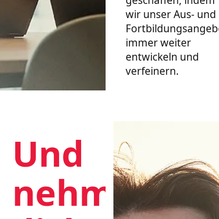
wir unser Aus- und
Fortbildungsangeb
immer weiter
entwickeln und
verfeinern.
Und
nehmen