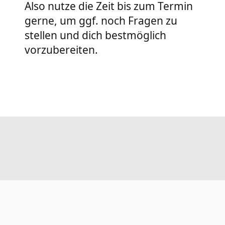
Also nutze die Zeit bis zum Termin
gerne, um ggf. noch Fragen zu
stellen und dich bestmöglich
vorzubereiten.