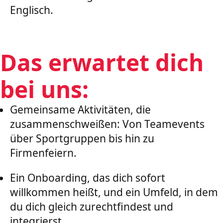
Englisch.
Das erwartet dich
bei uns:
Gemeinsame Aktivitäten, die
zusammenschweißen: Von Teamevents
über Sportgruppen bis hin zu
Firmenfeiern.
Ein Onboarding, das dich sofort
willkommen heißt, und ein Umfeld, in dem
du dich gleich zurechtfindest und
integrierst.