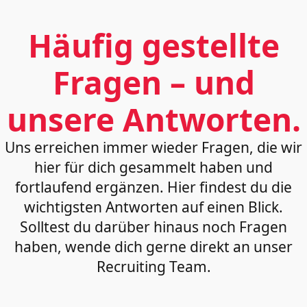
Häufig gestellte
Fragen – und
unsere Antworten.
Uns erreichen immer wieder Fragen, die wir
hier für dich gesammelt haben und
fortlaufend ergänzen. Hier findest du die
wichtigsten Antworten auf einen Blick.
Solltest du darüber hinaus noch Fragen
haben, wende dich gerne direkt an unser
Recruiting Team.