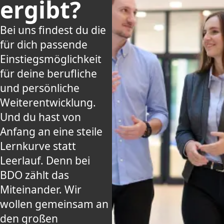
ergibt?
Bei uns findest du die
für dich passende
Einstiegsmöglichkeit
für deine berufliche
und persönliche
Weiterentwicklung.
Und du hast von
Anfang an eine steile
Lernkurve statt
Leerlauf. Denn bei
BDO zählt das
Miteinander. Wir
wollen gemeinsam an
den großen