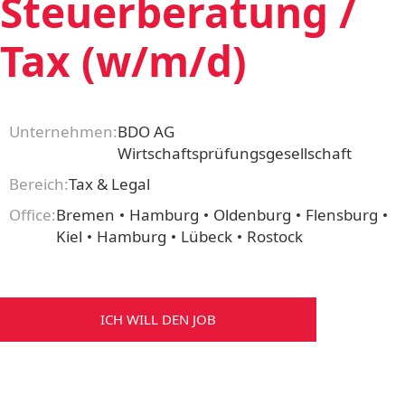
Steuerberatung /
Tax (w/m/d)
Unternehmen:
BDO AG
Wirtschaftsprüfungsgesellschaft
Bereich:
Tax & Legal
Office:
Bremen
Hamburg
Oldenburg
Flensburg
Kiel
Hamburg
Lübeck
Rostock
ICH WILL DEN JOB