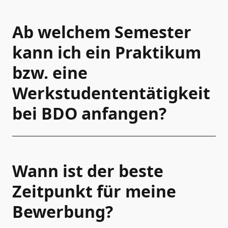
Ab welchem Semester
kann ich ein Praktikum
bzw. eine
Werkstudententätigkeit
bei BDO anfangen?
Wann ist der beste
Zeitpunkt für meine
Bewerbung?