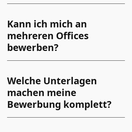
Kann ich mich an
mehreren Offices
bewerben?
Welche Unterlagen
machen meine
Bewerbung komplett?