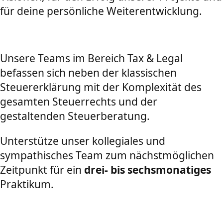
für deine persönliche Weiterentwicklung.
Unsere Teams im Bereich Tax & Legal
befassen sich neben der klassischen
Steuererklärung mit der Komplexität des
gesamten Steuerrechts und der
gestaltenden Steuerberatung.
Unterstütze unser kollegiales und
sympathisches Team zum nächstmöglichen
Zeitpunkt für ein
drei- bis sechsmonatiges
Praktikum.