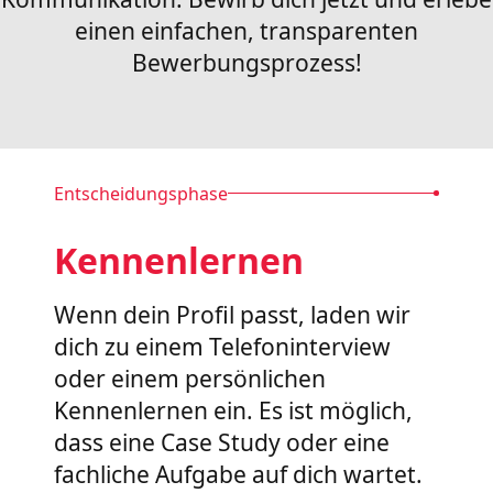
einen einfachen, transparenten
Bewerbungsprozess!
Entscheidungsphase
Kennenlernen
Wenn dein Profil passt, laden wir
dich zu einem Telefoninterview
oder einem persönlichen
Kennenlernen ein. Es ist möglich,
dass eine Case Study oder eine
fachliche Aufgabe auf dich wartet.