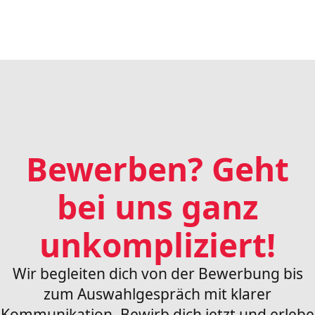
Bewerben? Geht
bei uns ganz
unkompliziert
!
Wir begleiten dich von der Bewerbung bis
zum Auswahlgespräch mit klarer
Kommunikation. Bewirb dich jetzt und erlebe