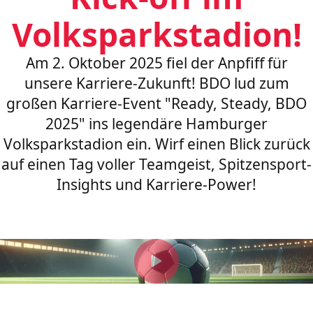
Volksparkstadion!
Am 2. Oktober 2025 fiel der Anpfiff für
unsere Karriere-Zukunft! BDO lud zum
großen Karriere-Event "Ready, Steady, BDO
2025" ins legendäre Hamburger
Volksparkstadion ein. Wirf einen Blick zurück
auf einen Tag voller Teamgeist, Spitzensport-
Insights und Karriere-Power!