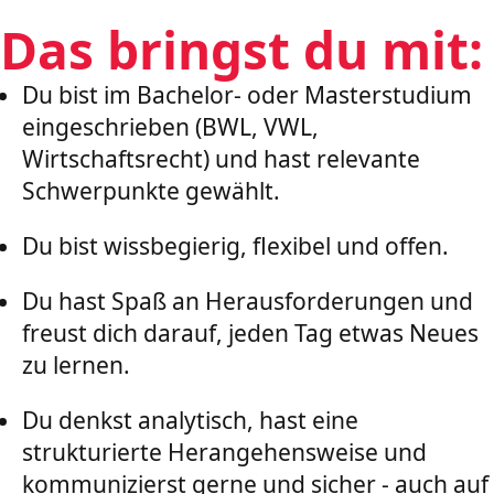
Das bringst du mit:
Du bist im Bachelor- oder Masterstudium
eingeschrieben (BWL, VWL,
Wirtschaftsrecht) und hast relevante
Schwerpunkte gewählt.
Du bist wissbegierig, flexibel und offen.
Du hast Spaß an Herausforderungen und
freust dich darauf, jeden Tag etwas Neues
zu lernen.
Du denkst analytisch, hast eine
strukturierte Herangehensweise und
kommunizierst gerne und sicher - auch auf