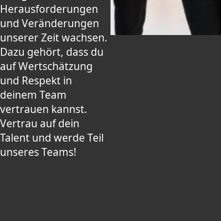
Herausforderungen
und Veränderungen
unserer Zeit wachsen.
Dazu gehört, dass du
auf Wertschätzung
und Respekt in
deinem Team
vertrauen kannst.
Vertrau auf dein
Talent und werde Teil
unseres Teams!