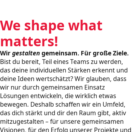
We shape what
matters!
Wir
gestalten
gemeinsam. Für große Ziele.
Bist du bereit, Teil eines Teams zu werden,
das deine individuellen Stärken erkennt und
deine Ideen wertschätzt? Wir glauben, dass
wir nur durch gemeinsamen Einsatz
Lösungen entwickeln, die wirklich etwas
bewegen. Deshalb schaffen wir ein Umfeld,
das dich stärkt und dir den Raum gibt, aktiv
mitzugestalten – für unsere gemeinsamen
Visionen, für den Erfolg unserer Projekte und