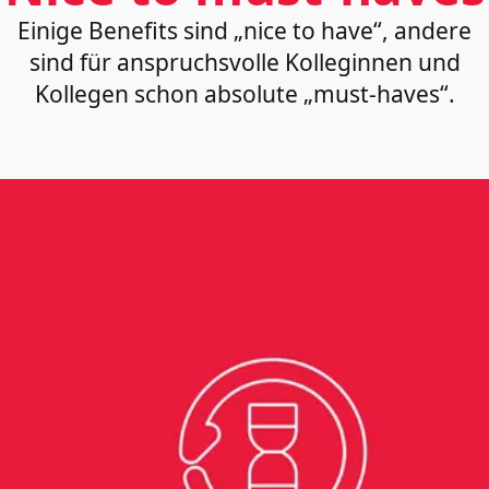
Einige Benefits sind „nice to have“, andere
sind für anspruchsvolle Kolleginnen und
Kollegen schon absolute „must-haves“.