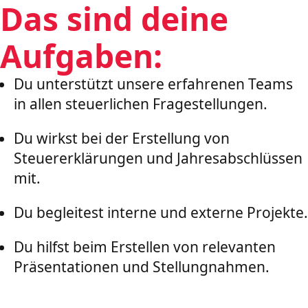
Das sind deine
Aufgaben:
Du unterstützt unsere erfahrenen Teams
in allen steuerlichen Fragestellungen.
Du wirkst bei der Erstellung von
Steuererklärungen und Jahresabschlüssen
mit.
Du begleitest interne und externe Projekte.
Du hilfst beim Erstellen von relevanten
Präsentationen und Stellungnahmen.