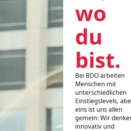
wo
du
bist.
Bei BDO arbeiten
Menschen mit
unterschiedlichen
Einstiegslevels, abe
eins ist uns allen
gemein: Wir denke
innovativ und