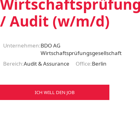
Wirtschaftsprüfun
/ Audit (w/m/d)
Unternehmen:
BDO AG
Wirtschaftsprüfungsgesellschaft
Bereich:
Audit & Assurance
Office:
Berlin
ICH WILL DEN JOB