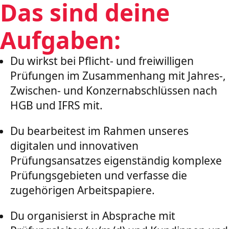
Das sind deine
Aufgaben:
Du wirkst bei Pflicht- und freiwilligen
Prüfungen im Zusammenhang mit Jahres-,
Zwischen- und Konzernabschlüssen nach
HGB und IFRS mit.
Du bearbeitest im Rahmen unseres
digitalen und innovativen
Prüfungsansatzes eigenständig komplexe
Prüfungsgebieten und verfasse die
zugehörigen Arbeitspapiere.
Du organisierst in Absprache mit