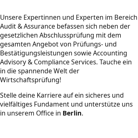
Unsere Expertinnen und Experten im Bereich
Audit & Assurance befassen sich neben der
gesetzlichen Abschlussprüfung mit dem
gesamten Angebot von Prüfungs- und
Bestätigungsleistungen sowie Accounting
Advisory & Compliance Services. Tauche ein
in die spannende Welt der
Wirtschaftsprüfung!
Stelle deine Karriere auf ein sicheres und
vielfältiges Fundament und unterstütze uns
in unserem Office in
Berlin
.