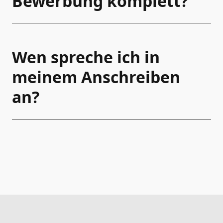
Bewerbung komplett?
Wen spreche ich in
meinem Anschreiben
an?