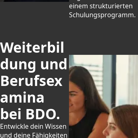
einem strukturierten
Schulungsprogramm.
Weiterbil
dung und
Berufsex
amina
bei BDO.
Entwickle dein Wissen
und deine Fähigkeiten