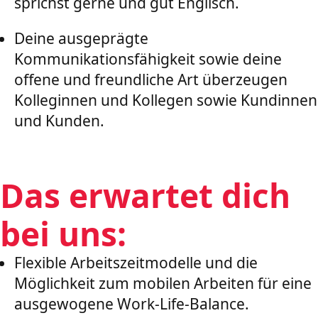
sprichst gerne und gut Englisch.
Deine ausgeprägte
Kommunikationsfähigkeit sowie deine
offene und freundliche Art überzeugen
Kolleginnen und Kollegen sowie Kundinnen
und Kunden.
Das erwartet dich
bei uns:
Flexible Arbeitszeitmodelle und die
Möglichkeit zum mobilen Arbeiten für eine
ausgewogene Work-Life-Balance.