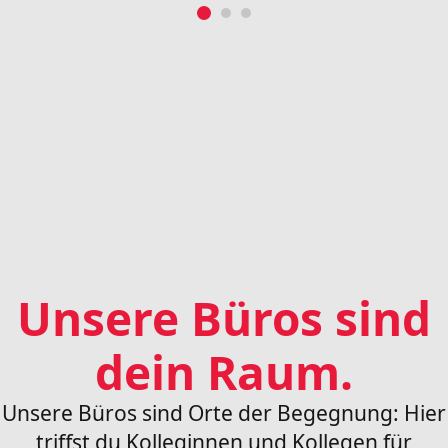
Unsere Büros sind
dein Raum.
Unsere Büros sind Orte der Begegnung: Hier
triffst du Kolleginnen und Kollegen für