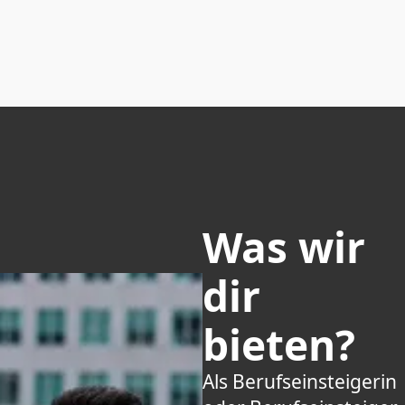
Was wir
dir
bieten?
Als Berufseinsteigerin