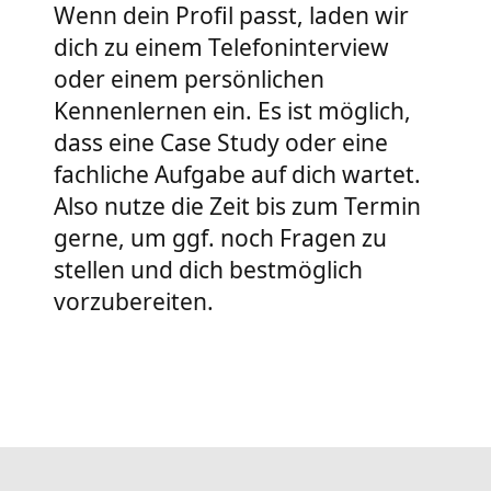
Wenn dein Profil passt, laden wir
dich zu einem Telefoninterview
oder einem persönlichen
Kennenlernen ein. Es ist möglich,
dass eine Case Study oder eine
fachliche Aufgabe auf dich wartet.
Also nutze die Zeit bis zum Termin
gerne, um ggf. noch Fragen zu
stellen und dich bestmöglich
vorzubereiten.