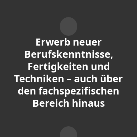
Erwerb neuer
Berufskenntnisse,
Fertigkeiten und
Techniken – auch über
den fachspezifischen
Bereich hinaus