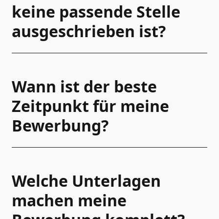
keine passende Stelle
ausgeschrieben ist?
Wann ist der beste
Zeitpunkt für meine
Bewerbung?
Welche Unterlagen
machen meine