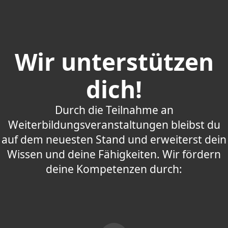
Wir unterstützen
dich!
Durch die Teilnahme an
Weiterbildungsveranstaltungen bleibst du
auf dem neuesten Stand und erweiterst dein
Wissen und deine Fähigkeiten. Wir fördern
deine Kompetenzen durch: