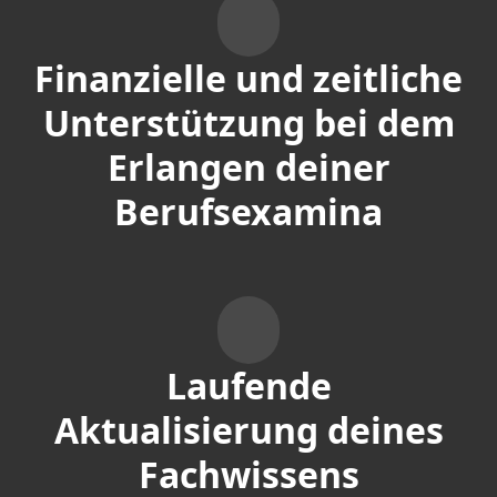
Finanzielle und zeitliche
Unterstützung bei dem
Erlangen deiner
Berufsexamina
Laufende
Aktualisierung deines
Fachwissens