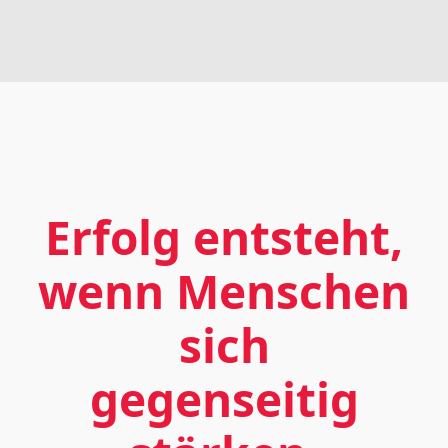
Erfolg entsteht,
wenn Menschen
sich
gegenseitig