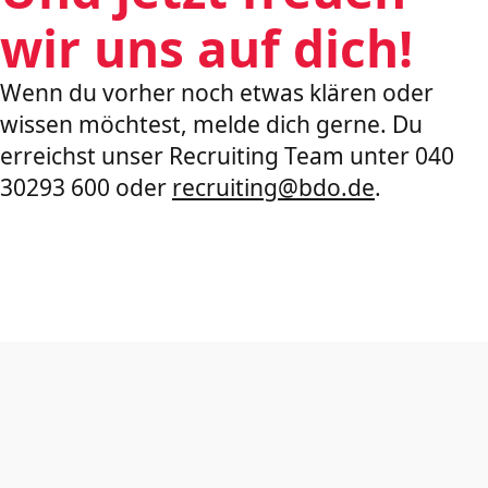
wir uns auf dich!
Wenn du vorher noch etwas klären oder
wissen möchtest, melde dich gerne. Du
erreichst unser Recruiting Team unter 040
30293 600 oder
recruiting@bdo.de
.