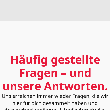
Häufig gestellte
Fragen – und
unsere Antworten.
Uns erreichen immer wieder Fragen, die wir
hier für dich gesammelt haben und