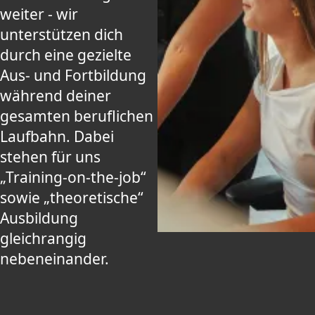
weiter - wir
unterstützen dich
durch eine gezielte
Aus- und Fortbildung
während deiner
gesamten beruflichen
Laufbahn. Dabei
stehen für uns
„Training-on-the-job“
sowie „theoretische“
Ausbildung
gleichrangig
nebeneinander.