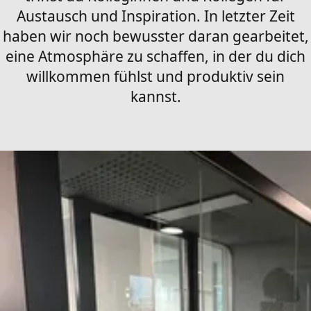
Austausch und Inspiration. In letzter Zeit
haben wir noch bewusster daran gearbeitet,
eine Atmosphäre zu schaffen, in der du dich
willkommen fühlst und produktiv sein
kannst.