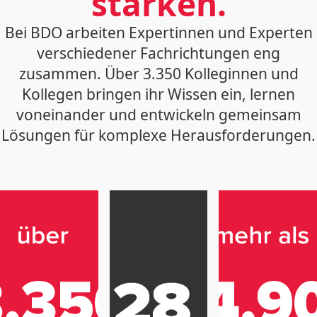
stärken.
Bei BDO arbeiten Expertinnen und Experten
verschiedener Fachrichtungen eng
zusammen. Über 3.350 Kolleginnen und
Kollegen bringen ihr Wissen ein, lernen
voneinander und entwickeln gemeinsam
Lösungen für komplexe Herausforderungen.