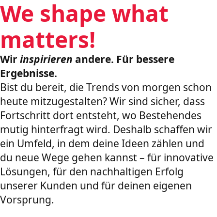
We shape what
matters!
Wir
inspirieren
andere. Für bessere
Ergebnisse.
Bist du bereit, die Trends von morgen schon
heute mitzugestalten? Wir sind sicher, dass
Fortschritt dort entsteht, wo Bestehendes
mutig hinterfragt wird. Deshalb schaffen wir
ein Umfeld, in dem deine Ideen zählen und
du neue Wege gehen kannst – für innovative
Lösungen, für den nachhaltigen Erfolg
unserer Kunden und für deinen eigenen
Vorsprung.