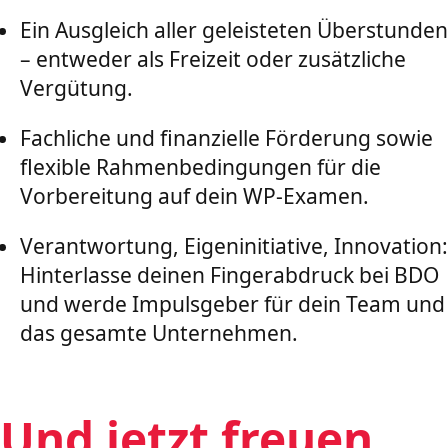
Ein Ausgleich aller geleisteten Überstunden
– entweder als Freizeit oder zusätzliche
Vergütung.
Fachliche und finanzielle Förderung sowie
flexible Rahmenbedingungen für die
Vorbereitung auf dein WP-Examen.
Verantwortung, Eigeninitiative, Innovation:
Hinterlasse deinen Fingerabdruck bei BDO
und werde Impulsgeber für dein Team und
das gesamte Unternehmen.
Und jetzt freuen