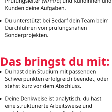
Prüfungsleiter (w/m/d) und Kundinnen und
Kunden deine Aufgaben.
Du unterstützt bei Bedarf dein Team beim
Durchführen von prüfungsnahen
Sonderprojekten.
Das bringst du mit:
Du hast dein Studium mit passenden
Schwerpunkten erfolgreich beendet, oder
stehst kurz vor dem Abschluss.
Deine Denkweise ist analytisch, du hast
eine strukturierte Arbeitsweise und