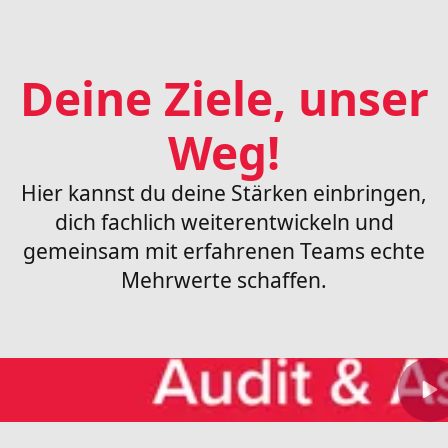
Deine Ziele, unser
Weg!
Hier kannst du deine Stärken einbringen,
dich fachlich weiterentwickeln und
gemeinsam mit erfahrenen Teams echte
Mehrwerte schaffen.