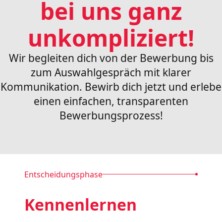
bei uns ganz
unkompliziert
!
Wir begleiten dich von der Bewerbung bis
zum Auswahlgespräch mit klarer
Kommunikation. Bewirb dich jetzt und erlebe
einen einfachen, transparenten
Bewerbungsprozess!
Entscheidungsphase
Kennenlernen