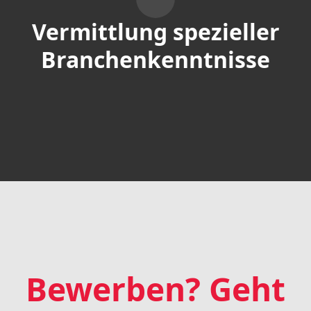
Vermittlung spezieller
Branchenkenntnisse
Bewerben? Geht