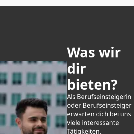
Was wir
dir
bieten?
Als Berufseinsteigerin
oder Berufseinsteiger
erwarten dich bei uns
viele interessante
Tätigkeiten,