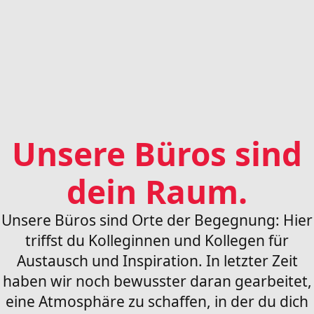
Unsere Büros sind
dein Raum.
Unsere Büros sind Orte der Begegnung: Hier
triffst du Kolleginnen und Kollegen für
Austausch und Inspiration. In letzter Zeit
haben wir noch bewusster daran gearbeitet,
eine Atmosphäre zu schaffen, in der du dich