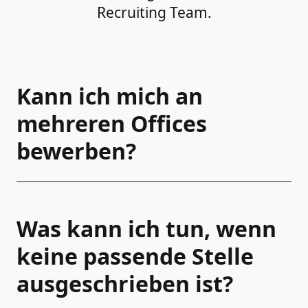
Recruiting Team.
Kann ich mich an
mehreren Offices
bewerben?
Was kann ich tun, wenn
keine passende Stelle
ausgeschrieben ist?