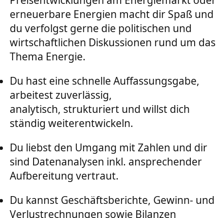
erneuerbare Energien macht dir Spaß und
du verfolgst gerne die politischen und
wirtschaftlichen Diskussionen rund um das
Thema Energie.
Du hast eine schnelle Auffassungsgabe,
arbeitest zuverlässig,
analytisch, strukturiert und willst dich
ständig weiterentwickeln.
Du liebst den Umgang mit Zahlen und dir
sind Datenanalysen inkl. ansprechender
Aufbereitung vertraut.
Du kannst Geschäftsberichte, Gewinn- und
Verlustrechnungen sowie Bilanzen