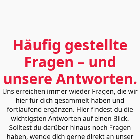
Häufig gestellte
Fragen – und
unsere Antworten.
Uns erreichen immer wieder Fragen, die wir
hier für dich gesammelt haben und
fortlaufend ergänzen. Hier findest du die
wichtigsten Antworten auf einen Blick.
Solltest du darüber hinaus noch Fragen
haben, wende dich gerne direkt an unser