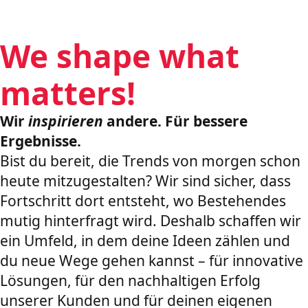
We shape what
matters!
Wir
inspirieren
andere. Für bessere
Ergebnisse.
Bist du bereit, die Trends von morgen schon
heute mitzugestalten? Wir sind sicher, dass
Fortschritt dort entsteht, wo Bestehendes
mutig hinterfragt wird. Deshalb schaffen wir
ein Umfeld, in dem deine Ideen zählen und
du neue Wege gehen kannst – für innovative
Lösungen, für den nachhaltigen Erfolg
unserer Kunden und für deinen eigenen