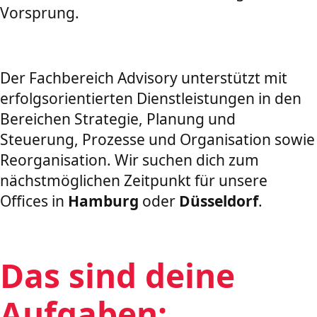
Vorsprung.
Der Fachbereich Advisory unterstützt mit
erfolgsorientierten Dienstleistungen in den
Bereichen Strategie, Planung und
Steuerung, Prozesse und Organisation sowie
Reorganisation. Wir suchen dich zum
nächstmöglichen Zeitpunkt für unsere
Offices in
Hamburg
oder
Düsseldorf
.
Das sind deine
Aufgaben: