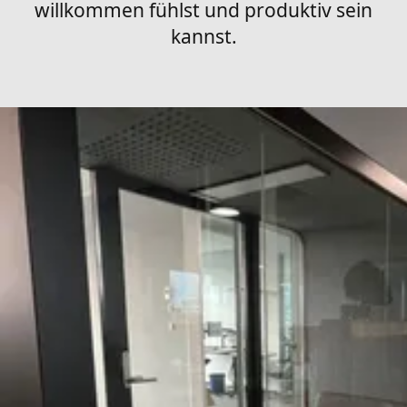
willkommen fühlst und produktiv sein
kannst.