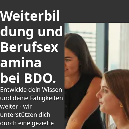
Weiterbil
dung und
Berufsex
amina
bei BDO.
Entwickle dein Wissen
und deine Fähigkeiten
weiter - wir
unterstützen dich
durch eine gezielte