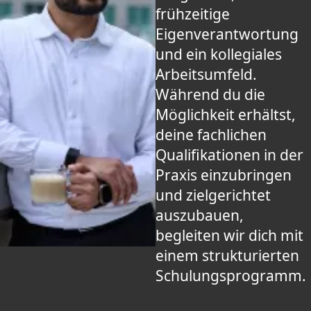
frühzeitige
Eigenverantwortung
und ein kollegiales
Arbeitsumfeld.
Während du die
Möglichkeit erhältst,
deine fachlichen
Qualifikationen in der
Praxis einzubringen
und zielgerichtet
auszubauen,
begleiten wir dich mit
einem strukturierten
Schulungsprogramm.