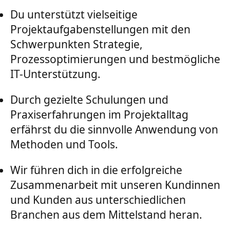
Du unterstützt vielseitige
Projektaufgabenstellungen mit den
Schwerpunkten Strategie,
Prozessoptimierungen und bestmögliche
IT-Unterstützung.
Durch gezielte Schulungen und
Praxiserfahrungen im Projektalltag
erfährst du die sinnvolle Anwendung von
Methoden und Tools.
Wir führen dich in die erfolgreiche
Zusammenarbeit mit unseren Kundinnen
und Kunden aus unterschiedlichen
Branchen aus dem Mittelstand heran.