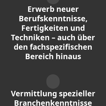
Erwerb neuer
Berufskenntnisse,
Fertigkeiten und
Techniken – auch über
den fachspezifischen
Bereich hinaus
Vermittlung spezieller
Branchenkenntnisse