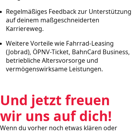
Regelmäßiges Feedback zur Unterstützung
auf deinem maßgeschneiderten
Karriereweg.
Weitere Vorteile wie Fahrrad-Leasing
(Jobrad), ÖPNV-Ticket, BahnCard Business,
betriebliche Altersvorsorge und
vermögenswirksame Leistungen.
Und jetzt freuen
wir uns auf dich!
Wenn du vorher noch etwas klären oder