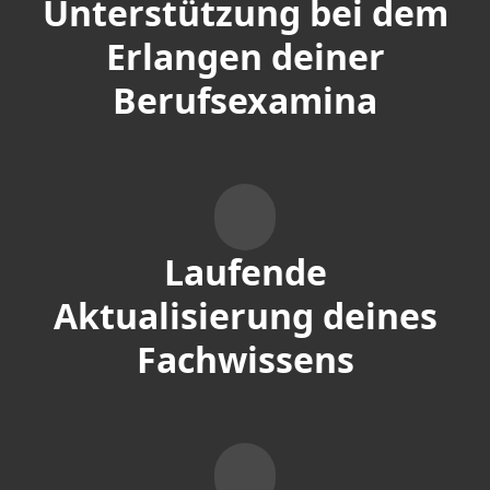
Unterstützung bei dem
Erlangen deiner
Berufsexamina
Laufende
Aktualisierung deines
Fachwissens