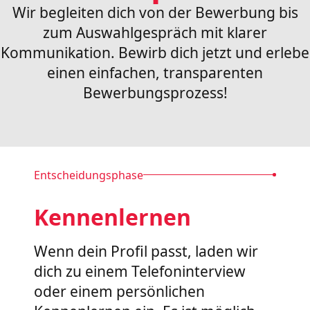
Wir begleiten dich von der Bewerbung bis
zum Auswahlgespräch mit klarer
Kommunikation. Bewirb dich jetzt und erlebe
einen einfachen, transparenten
Bewerbungsprozess!
Entscheidungsphase
Kennenlernen
Wenn dein Profil passt, laden wir
dich zu einem Telefoninterview
oder einem persönlichen