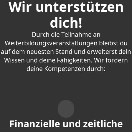
Wir unterstützen
dich!
Durch die Teilnahme an
Weiterbildungsveranstaltungen bleibst du
auf dem neuesten Stand und erweiterst dein
Wissen und deine Fähigkeiten. Wir fördern
deine Kompetenzen durch:
Finanzielle und zeitliche