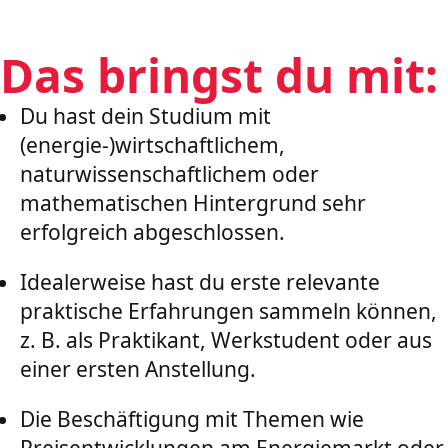
Das bringst du mit:
Du hast dein Studium mit
(energie-)wirtschaftlichem,
naturwissenschaftlichem oder
mathematischen Hintergrund sehr
erfolgreich abgeschlossen.
Idealerweise hast du erste relevante
praktische Erfahrungen sammeln können,
z. B. als Praktikant, Werkstudent oder aus
einer ersten Anstellung.
Die Beschäftigung mit Themen wie
Preisentwicklungen am Energiemarkt oder