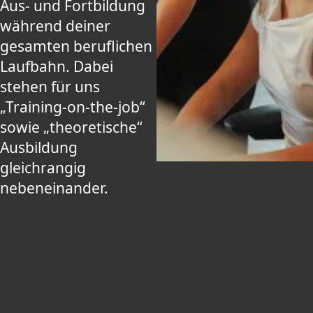
Aus- und Fortbildung
während deiner
gesamten beruflichen
Laufbahn. Dabei
stehen für uns
„Training-on-the-job“
sowie „theoretische“
Ausbildung
gleichrangig
nebeneinander.