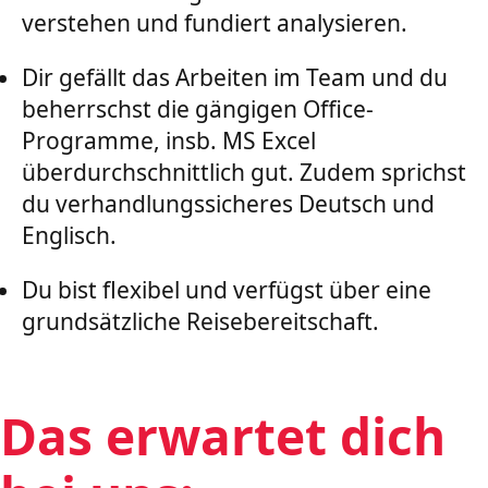
verstehen und fundiert analysieren.
Dir gefällt das Arbeiten im Team und du
beherrschst die gängigen Office-
Programme, insb. MS Excel
überdurchschnittlich gut. Zudem sprichst
du verhandlungssicheres Deutsch und
Englisch.
Du bist flexibel und verfügst über eine
grundsätzliche Reisebereitschaft.
Das erwartet dich