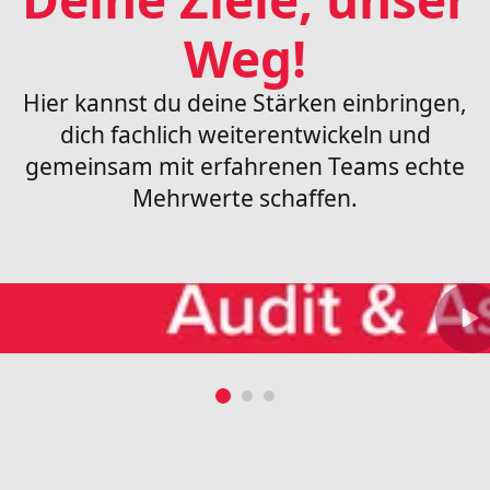
Weg!
Hier kannst du deine Stärken einbringen,
dich fachlich weiterentwickeln und
gemeinsam mit erfahrenen Teams echte
Mehrwerte schaffen.