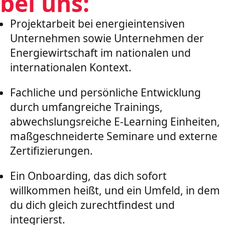
bei uns:
Projektarbeit bei energieintensiven
Unternehmen sowie Unternehmen der
Energiewirtschaft im nationalen und
internationalen Kontext.
Fachliche und persönliche Entwicklung
durch umfangreiche Trainings,
abwechslungsreiche E-Learning Einheiten,
maßgeschneiderte Seminare und externe
Zertifizierungen.
Ein Onboarding, das dich sofort
willkommen heißt, und ein Umfeld, in dem
du dich gleich zurechtfindest und
integrierst.