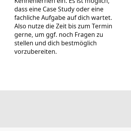
Kennenlernen ein. Es ist möglich,
dass eine Case Study oder eine
fachliche Aufgabe auf dich wartet.
Also nutze die Zeit bis zum Termin
gerne, um ggf. noch Fragen zu
stellen und dich bestmöglich
vorzubereiten.