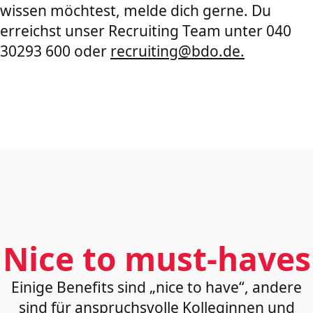
wissen möchtest, melde dich gerne. Du
erreichst unser Recruiting Team unter 040
30293 600 oder
recruiting@bdo.de.
Nice to must-haves
Einige Benefits sind „nice to have“, andere
sind für anspruchsvolle Kolleginnen und