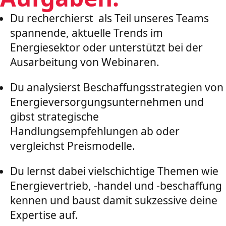
Du recherchierst als Teil unseres Teams
spannende, aktuelle Trends im
Energiesektor oder unterstützt bei der
Ausarbeitung von Webinaren.
Du analysierst Beschaffungsstrategien von
Energieversorgungsunternehmen und
gibst strategische
Handlungsempfehlungen ab oder
vergleichst Preismodelle.
Du lernst dabei vielschichtige Themen wie
Energievertrieb, -handel und -beschaffung
kennen und baust damit sukzessive deine
Expertise auf.