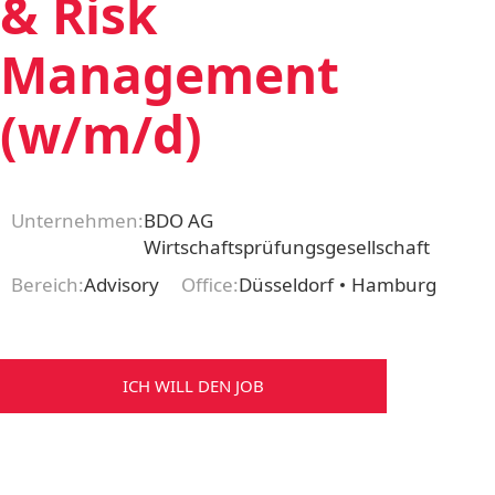
& Risk
Management
(w/m/d)
Unternehmen:
BDO AG
Wirtschaftsprüfungsgesellschaft
Bereich:
Advisory
Office:
Düsseldorf
Hamburg
ICH WILL DEN JOB