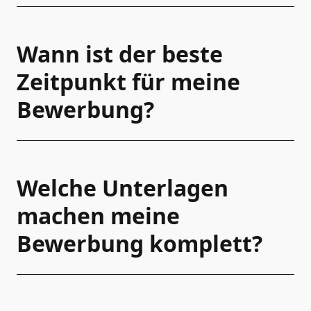
Wann ist der beste
Zeitpunkt für meine
Bewerbung?
Welche Unterlagen
machen meine
Bewerbung komplett?