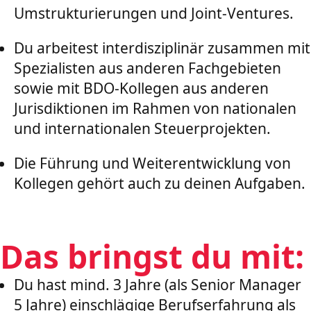
Umstrukturierungen und Joint-Ventures.
Du arbeitest interdisziplinär zusammen mit
Spezialisten aus anderen Fachgebieten
sowie mit BDO-Kollegen aus anderen
Jurisdiktionen im Rahmen von nationalen
und internationalen Steuerprojekten.
Die Führung und Weiterentwicklung von
Kollegen gehört auch zu deinen Aufgaben.
Das bringst du mit:
Du hast mind. 3 Jahre (als Senior Manager
5 Jahre) einschlägige Berufserfahrung als