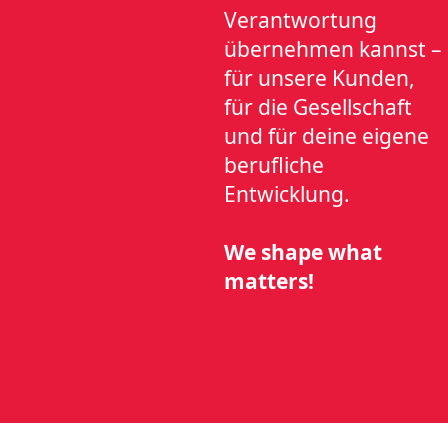
Verantwortung
übernehmen kannst –
für unsere Kunden,
für die Gesellschaft
und für deine eigene
berufliche
Entwicklung.
We shape what
matters!