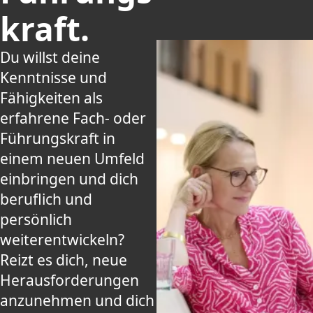
kraft.
Du willst deine
Kenntnisse und
Fähigkeiten als
erfahrene Fach- oder
Führungskraft in
einem neuen Umfeld
einbringen und dich
beruflich und
persönlich
weiterentwickeln?
Reizt es dich, neue
Herausforderungen
anzunehmen und dich