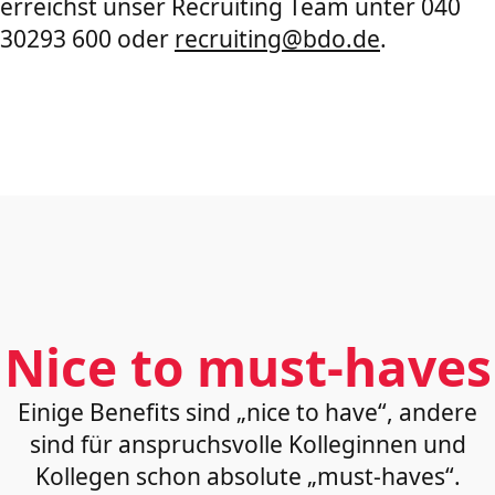
erreichst unser Recruiting Team unter 040
30293 600 oder
recruiting@bdo.de
.
Nice to must-haves
Einige Benefits sind „nice to have“, andere
sind für anspruchsvolle Kolleginnen und
Kollegen schon absolute „must-haves“.