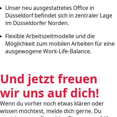
Unser neu ausgestattetes Office in
Düsseldorf befindet sich in zentraler Lage
im Düsseldorfer Norden.
Flexible Arbeitszeitmodelle und die
Möglichkeit zum mobilen Arbeiten für eine
ausgewogene Work-Life-Balance.
Und jetzt freuen
wir uns auf dich!
Wenn du vorher noch etwas klären oder
wissen möchtest, melde dich gerne. Du