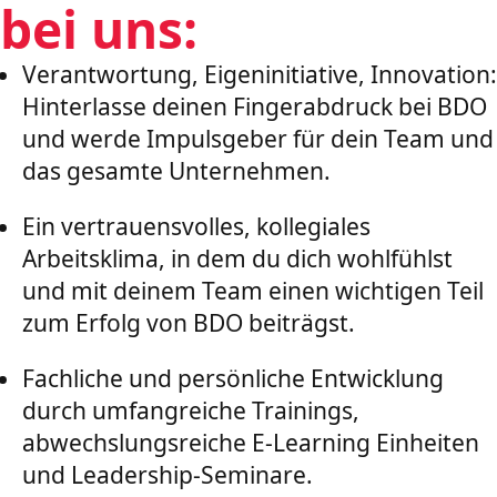
bei uns:
Verantwortung, Eigeninitiative, Innovation:
Hinterlasse deinen Fingerabdruck bei BDO
und werde Impulsgeber für dein Team und
das gesamte Unternehmen.
Ein vertrauensvolles, kollegiales
Arbeitsklima, in dem du dich wohlfühlst
und mit deinem Team einen wichtigen Teil
zum Erfolg von BDO beiträgst.
Fachliche und persönliche Entwicklung
durch umfangreiche Trainings,
abwechslungsreiche E-Learning Einheiten
und Leadership-Seminare.