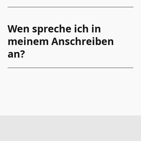
Wen spreche ich in
meinem Anschreiben
an?