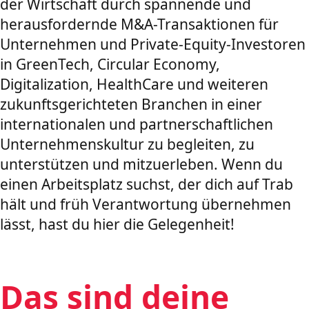
der Wirtschaft durch spannende und
herausfordernde M&A-Transaktionen für
Unternehmen und Private-Equity-Investoren
in GreenTech, Circular Economy,
Digitalization, HealthCare und weiteren
zukunftsgerichteten Branchen in einer
internationalen und partnerschaftlichen
Unternehmenskultur zu begleiten, zu
unterstützen und mitzuerleben. Wenn du
einen Arbeitsplatz suchst, der dich auf Trab
hält und früh Verantwortung übernehmen
lässt, hast du hier die Gelegenheit!
Das sind deine