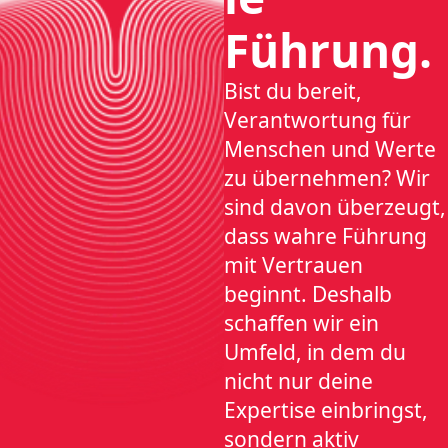
Führung.
Bist du bereit,
Verantwortung für
Menschen und Werte
zu übernehmen? Wir
sind davon überzeugt,
dass wahre Führung
mit Vertrauen
beginnt. Deshalb
schaffen wir ein
Umfeld, in dem du
nicht nur deine
Expertise einbringst,
sondern aktiv