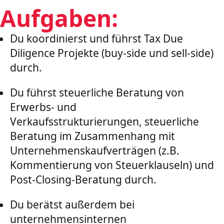
Aufgaben:
Du koordinierst und führst Tax Due
Diligence Projekte (buy-side und sell-side)
durch.
Du führst steuerliche Beratung von
Erwerbs- und
Verkaufsstrukturierungen, steuerliche
Beratung im Zusammenhang mit
Unternehmenskaufverträgen (z.B.
Kommentierung von Steuerklauseln) und
Post-Closing-Beratung durch.
Du berätst außerdem bei
unternehmensinternen