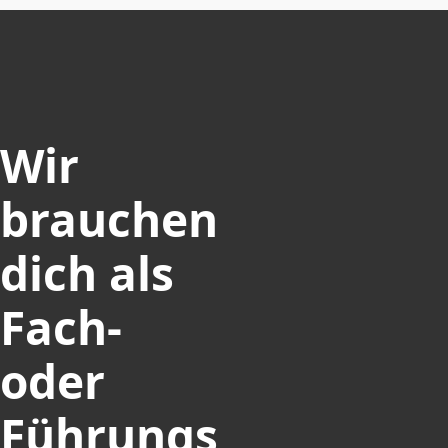
Wir
brauchen
dich als
Fach-
oder
Führungs