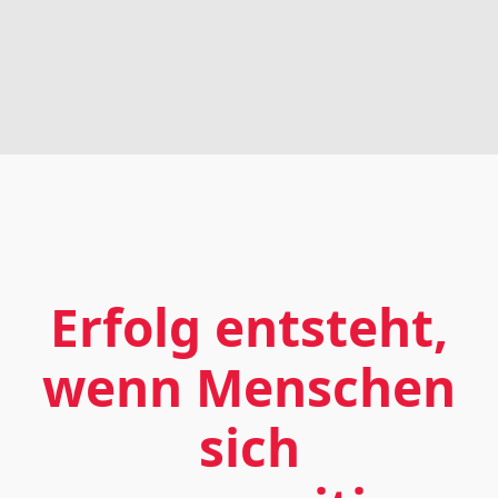
Erfolg entsteht,
wenn Menschen
sich