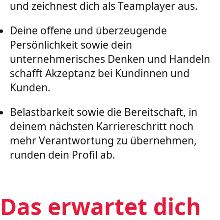
und zeichnest dich als Teamplayer aus.
Deine offene und überzeugende
Persönlichkeit sowie dein
unternehmerisches Denken und Handeln
schafft Akzeptanz bei Kundinnen und
Kunden.
Belastbarkeit sowie die Bereitschaft, in
deinem nächsten Karriereschritt noch
mehr Verantwortung zu übernehmen,
runden dein Profil ab.
Das erwartet dich