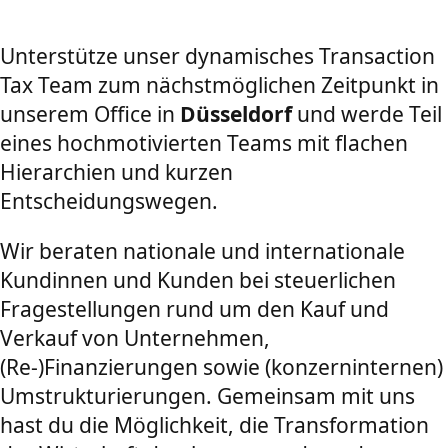
Unterstütze unser dynamisches Transaction
Tax Team zum nächstmöglichen Zeitpunkt in
unserem Office in
Düsseldorf
und werde Teil
eines hochmotivierten Teams mit flachen
Hierarchien und kurzen
Entscheidungswegen.
Wir beraten nationale und internationale
Kundinnen und Kunden bei steuerlichen
Fragestellungen rund um den Kauf und
Verkauf von Unternehmen,
(Re-)Finanzierungen sowie (konzerninternen)
Umstrukturierungen. Gemeinsam mit uns
hast du die Möglichkeit, die Transformation