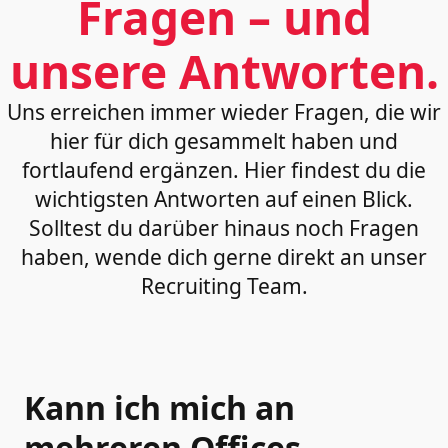
Fragen – und
unsere Antworten.
Uns erreichen immer wieder Fragen, die wir
hier für dich gesammelt haben und
fortlaufend ergänzen. Hier findest du die
wichtigsten Antworten auf einen Blick.
Solltest du darüber hinaus noch Fragen
haben, wende dich gerne direkt an unser
Recruiting Team.
Kann ich mich an
mehreren Offices