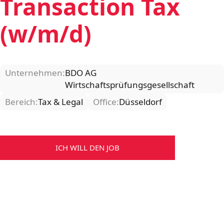
Transaction Tax
(w/m/d)
Unternehmen:
BDO AG
Wirtschaftsprüfungsgesellschaft
Bereich:
Tax & Legal
Office:
Düsseldorf
ICH WILL DEN JOB