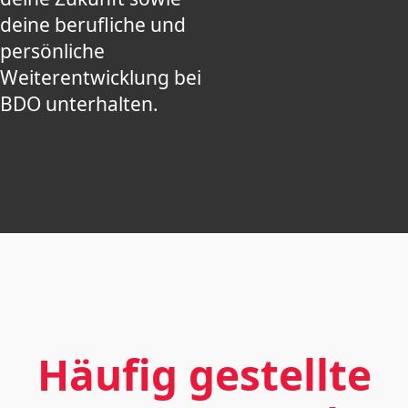
deine berufliche und
persönliche
Weiterentwicklung bei
BDO unterhalten.
Häufig gestellte