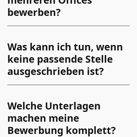
bewerben?
Was kann ich tun, wenn
keine passende Stelle
ausgeschrieben ist?
Welche Unterlagen
machen meine
Bewerbung komplett?