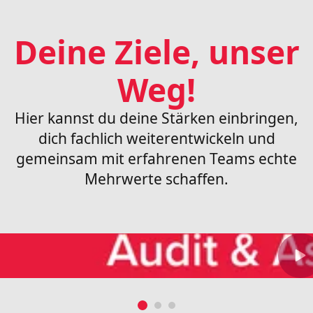
Deine Ziele, unser
Weg!
Hier kannst du deine Stärken einbringen,
dich fachlich weiterentwickeln und
gemeinsam mit erfahrenen Teams echte
Mehrwerte schaffen.