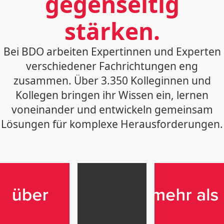
gegenseitig
stärken.
Bei BDO arbeiten Expertinnen und Experten
verschiedener Fachrichtungen eng
zusammen. Über 3.350 Kolleginnen und
Kollegen bringen ihr Wissen ein, lernen
voneinander und entwickeln gemeinsam
Lösungen für komplexe Herausforderungen.