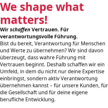
We shape what
matters!
Wir
schaffen
Vertrauen. Für
verantwortungsvolle Führung.
Bist du bereit, Verantwortung für Menschen
und Werte zu übernehmen? Wir sind davon
überzeugt, dass wahre Führung mit
Vertrauen beginnt. Deshalb schaffen wir ein
Umfeld, in dem du nicht nur deine Expertise
einbringst, sondern aktiv Verantwortung
übernehmen kannst – für unsere Kunden, für
die Gesellschaft und für deine eigene
berufliche Entwicklung.