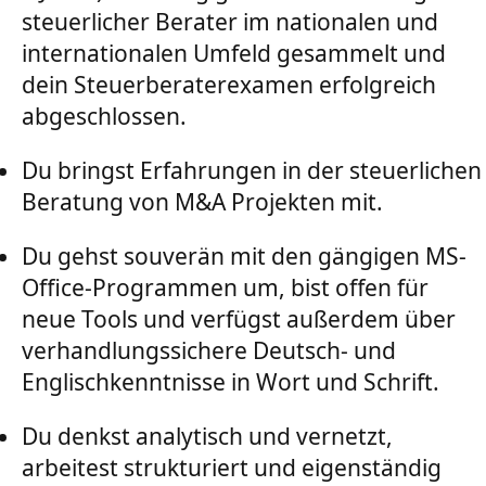
steuerlicher Berater im nationalen und
internationalen Umfeld gesammelt und
dein Steuerberaterexamen erfolgreich
abgeschlossen.
Du bringst Erfahrungen in der steuerlichen
Beratung von M&A Projekten mit.
Du gehst souverän mit den gängigen MS-
Office-Programmen um, bist offen für
neue Tools und verfügst außerdem über
verhandlungssichere Deutsch- und
Englischkenntnisse in Wort und Schrift.
Du denkst analytisch und vernetzt,
arbeitest strukturiert und eigenständig