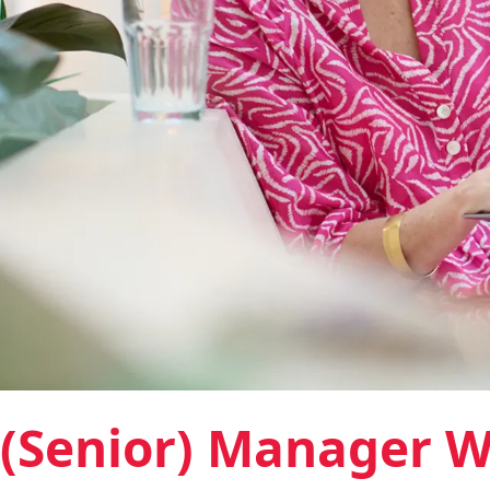
(Senior) Manager W