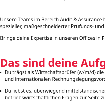
Unsere Teams im Bereich Audit & Assurance 
spezieller, maßgeschneiderter Prüfungs- und
Bringe deine Expertise in unseren Offices in
F
Das sind deine Auf
Du trägst als Wirtschaftsprüfer (w/m/d) d
und internationalen Rechnungslegungsvors
Du liebst es, überwiegend mittelständisc
betriebswirtschaftlichen Fragen zur Seite z