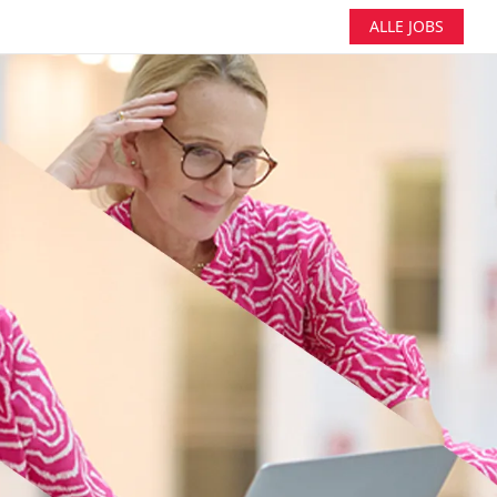
ALLE JOBS