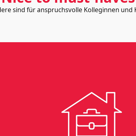
ndere sind für anspruchsvolle Kolleginnen un