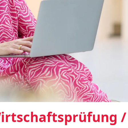
irtschaftsprüfung /