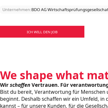
Unternehmen:
BDO AG Wirtschaftsprüfungsgesellschaf
ICH WILL DEN JOB
We shape what mat
Wir
schaffen
Vertrauen. Für verantwortung
Bist du bereit, Verantwortung für Menschen
beginnt. Deshalb schaffen wir ein Umfeld, i
kannst – für unsere Kunden, für die Gesellsch