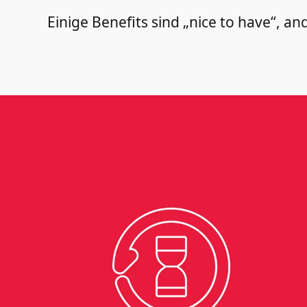
Einige Benefits sind „nice to have“, a