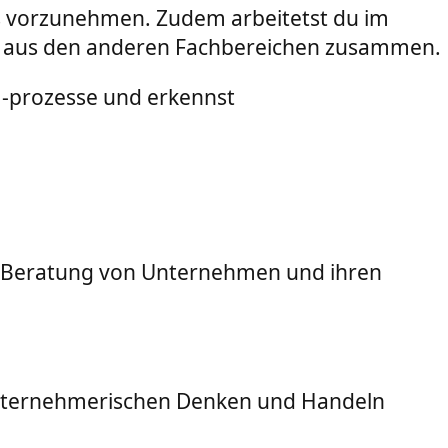
ms vorzunehmen. Zudem arbeitetst du im
n aus den anderen Fachbereichen zusammen.
d -prozesse und erkennst
nd Beratung von Unternehmen und ihren
unternehmerischen Denken und Handeln