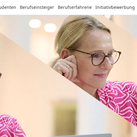
tudenten
Berufseinsteiger
Berufserfahrene
Initiativbewerbung