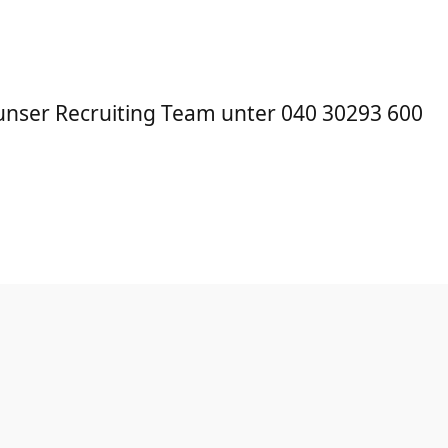
unser Recruiting Team unter 040 30293 600