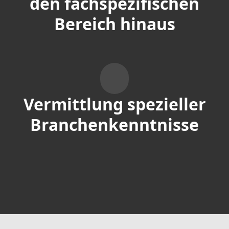
den fachspezifischen
Bereich hinaus
Vermittlung spezieller
Branchenkenntnisse