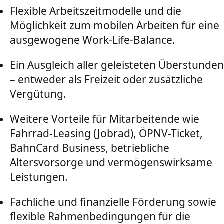
Flexible Arbeitszeitmodelle und die
Möglichkeit zum mobilen Arbeiten für eine
ausgewogene Work-Life-Balance.
Ein Ausgleich aller geleisteten Überstunden
– entweder als Freizeit oder zusätzliche
Vergütung.
Weitere Vorteile für Mitarbeitende wie
Fahrrad-Leasing (Jobrad), ÖPNV-Ticket,
BahnCard Business, betriebliche
Altersvorsorge und vermögenswirksame
Leistungen.
Fachliche und finanzielle Förderung sowie
flexible Rahmenbedingungen für die