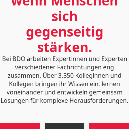
wenn Menschen
sich
gegenseitig
stärken.
Bei BDO arbeiten Expertinnen und Experten
verschiedener Fachrichtungen eng
zusammen. Über 3.350 Kolleginnen und
Kollegen bringen ihr Wissen ein, lernen
voneinander und entwickeln gemeinsam
Lösungen für komplexe Herausforderungen.