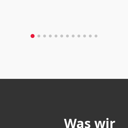
Was wir