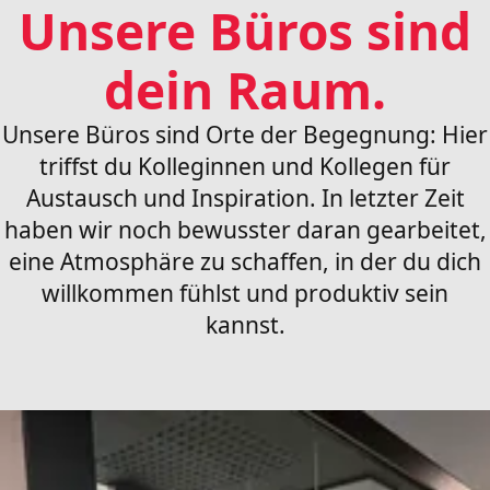
Unsere Büros sind
dein Raum.
Unsere Büros sind Orte der Begegnung: Hier
triffst du Kolleginnen und Kollegen für
Austausch und Inspiration. In letzter Zeit
haben wir noch bewusster daran gearbeitet,
eine Atmosphäre zu schaffen, in der du dich
willkommen fühlst und produktiv sein
kannst.