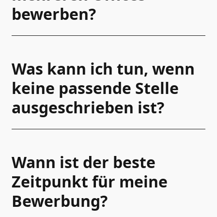
bewerben?
Was kann ich tun, wenn
keine passende Stelle
ausgeschrieben ist?
Wann ist der beste
Zeitpunkt für meine
Bewerbung?