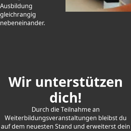
Ausbildung
gleichrangig
nebeneinander.
Wir unterstützen
dich!
Durch die Teilnahme an
Weiterbildungsveranstaltungen bleibst du
auf dem neuesten Stand und erweiterst dein