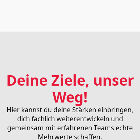
Deine Ziele, unser
Weg!
Hier kannst du deine Stärken einbringen,
dich fachlich weiterentwickeln und
gemeinsam mit erfahrenen Teams echte
Mehrwerte schaffen.