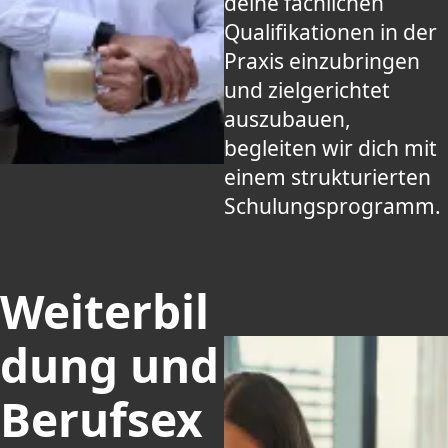
deine fachlichen
Qualifikationen in der
Praxis einzubringen
und zielgerichtet
auszubauen,
begleiten wir dich mit
einem strukturierten
Schulungsprogramm.
Weiterbil
dung und
Berufsex