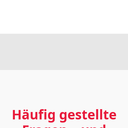
Häufig gestellte