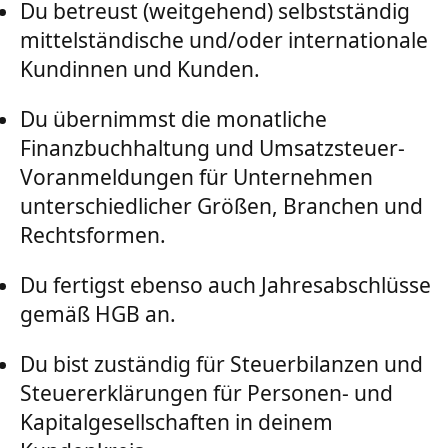
Du betreust (weitgehend) selbstständig
mittelständische und/oder internationale
Kundinnen und Kunden.
Du übernimmst die monatliche
Finanzbuchhaltung und Umsatzsteuer-
Voranmeldungen für Unternehmen
unterschiedlicher Größen, Branchen und
Rechtsformen.
Du fertigst ebenso auch Jahresabschlüsse
gemäß HGB an.
Du bist zuständig für Steuerbilanzen und
Steuererklärungen für Personen- und
Kapitalgesellschaften in deinem