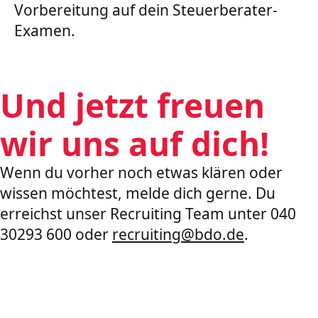
Vorbereitung auf dein Steuerberater-
Examen.
Und jetzt freuen
wir uns auf dich!
Wenn du vorher noch etwas klären oder
wissen möchtest, melde dich gerne. Du
erreichst unser Recruiting Team unter 040
30293 600 oder
recruiting@bdo.de
.