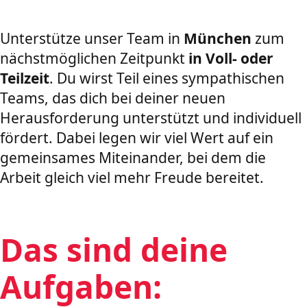
Unterstütze unser Team in
München
zum
nächstmöglichen Zeitpunkt
in Voll- oder
Teilzeit
. Du wirst Teil eines sympathischen
Teams, das dich bei deiner neuen
Herausforderung unterstützt und individuell
fördert. Dabei legen wir viel Wert auf ein
gemeinsames Miteinander, bei dem die
Arbeit gleich viel mehr Freude bereitet.
Das sind deine
Aufgaben: