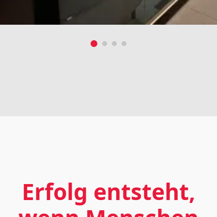
Erfolg entsteht,