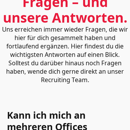
Fragen – und
unsere Antworten.
Uns erreichen immer wieder Fragen, die wir
hier für dich gesammelt haben und
fortlaufend ergänzen. Hier findest du die
wichtigsten Antworten auf einen Blick.
Solltest du darüber hinaus noch Fragen
haben, wende dich gerne direkt an unser
Recruiting Team.
Kann ich mich an
mehreren Offices