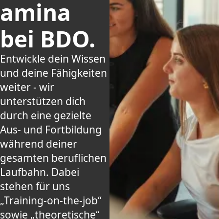
amina
bei BDO.
Entwickle dein Wissen
und deine Fähigkeiten
weiter - wir
unterstützen dich
durch eine gezielte
Aus- und Fortbildung
während deiner
gesamten beruflichen
Laufbahn. Dabei
stehen für uns
„Training-on-the-job“
sowie „theoretische“