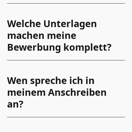
Welche Unterlagen
machen meine
Bewerbung komplett?
Wen spreche ich in
meinem Anschreiben
an?