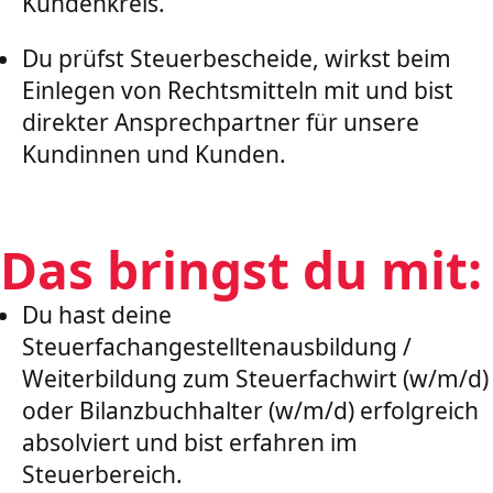
Kundenkreis.
Du prüfst Steuerbescheide, wirkst beim
Einlegen von Rechtsmitteln mit und bist
direkter Ansprechpartner für unsere
Kundinnen und Kunden.
Das bringst du mit:
Du hast deine
Steuerfachangestelltenausbil­dung /
Weiterbildung zum Steuerfachwirt (w/m/d)
oder Bilanzbuchhalter (w/m/d) erfolgreich
absolviert und bist erfahren im
Steuerbereich.