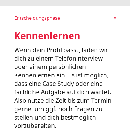
Entscheidungsphase
Kennenlernen
Wenn dein Profil passt, laden wir
dich zu einem Telefoninterview
oder einem persönlichen
Kennenlernen ein. Es ist möglich,
dass eine Case Study oder eine
fachliche Aufgabe auf dich wartet.
Also nutze die Zeit bis zum Termin
gerne, um ggf. noch Fragen zu
stellen und dich bestmöglich
vorzubereiten.