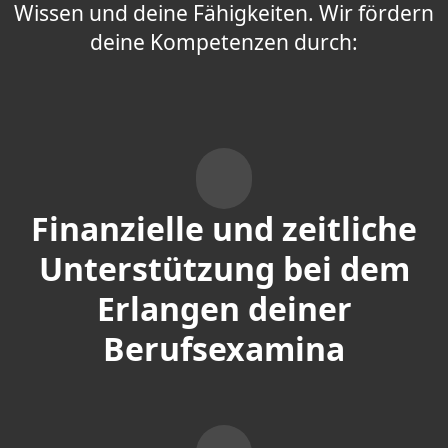
Wissen und deine Fähigkeiten. Wir fördern
deine Kompetenzen durch:
Finanzielle und zeitliche
Unterstützung bei dem
Erlangen deiner
Berufsexamina