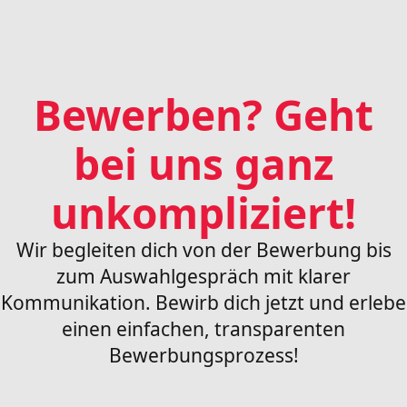
Bewerben? Geht
bei uns ganz
unkompliziert
!
Wir begleiten dich von der Bewerbung bis
zum Auswahlgespräch mit klarer
Kommunikation. Bewirb dich jetzt und erlebe
einen einfachen, transparenten
Bewerbungsprozess!