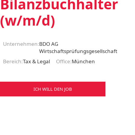
Bilanzbuchhalter
(w/m/d)
Unternehmen:
BDO AG
Wirtschaftsprüfungsgesellschaft
Bereich:
Tax & Legal
Office:
München
ICH WILL DEN JOB