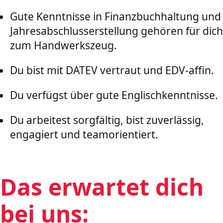
Gute Kenntnisse in Finanzbuchhaltung und
Jahres­abschlusserstellung gehören für dich
zum Handwerks­zeug.
Du bist mit DATEV vertraut und EDV-affin.
Du verfügst über gute Englischkenntnisse.
Du arbeitest sorgfältig, bist zuverlässig,
engagiert und teamorientiert.
Das erwartet dich
bei uns: