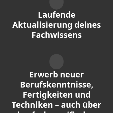
Laufende
Aktualisierung deines
Fachwissens
Erwerb neuer
Berufskenntnisse,
Fertigkeiten und
Techniken – auch über