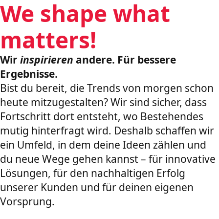
We shape what
matters!
Wir
inspirieren
andere. Für bessere
Ergebnisse.
Bist du bereit, die Trends von morgen schon
heute mitzugestalten? Wir sind sicher, dass
Fortschritt dort entsteht, wo Bestehendes
mutig hinterfragt wird. Deshalb schaffen wir
ein Umfeld, in dem deine Ideen zählen und
du neue Wege gehen kannst – für innovative
Lösungen, für den nachhaltigen Erfolg
unserer Kunden und für deinen eigenen
Vorsprung.